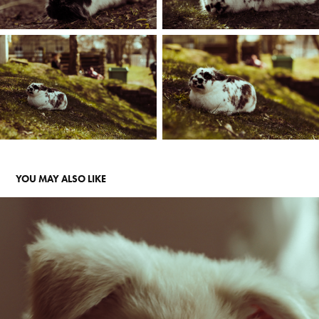
YOU MAY ALSO LIKE