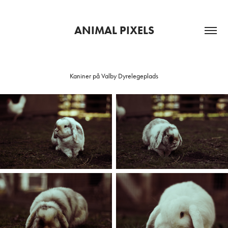
ANIMAL PIXELS
Kaniner på Valby Dyrelegeplads